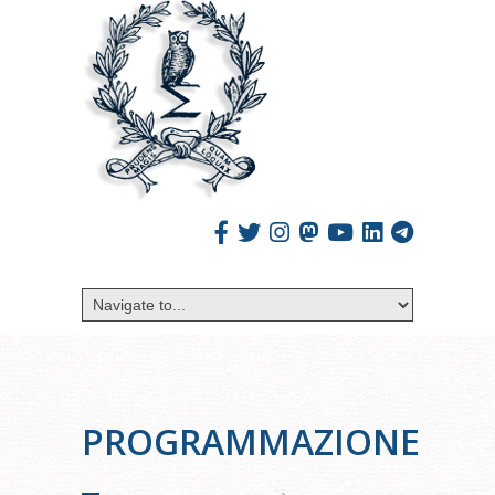
PROGRAMMAZIONE