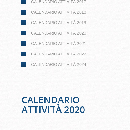
CALENDARIO ATTIVITÀ 2017
CALENDARIO ATTIVITÀ 2018
CALENDARIO ATTIVITÀ 2019
CALENDARIO ATTIVITÀ 2020
CALENDARIO ATTIVITÀ 2021
CALENDARIO ATTIVITÀ 2022
CALENDARIO ATTIVITÀ 2024
CALENDARIO
ATTIVITÀ 2020