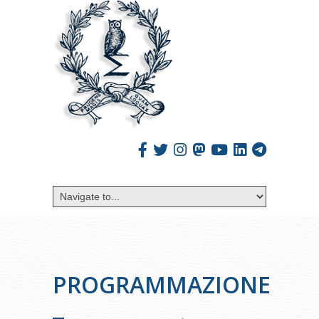
PROGRAMMAZIONE