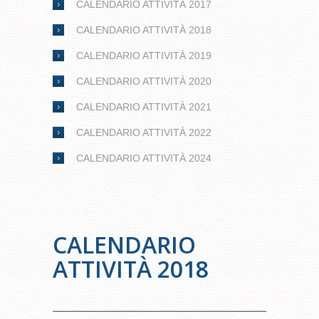
CALENDARIO ATTIVITÀ 2017
CALENDARIO ATTIVITÀ 2018
CALENDARIO ATTIVITÀ 2019
CALENDARIO ATTIVITÀ 2020
CALENDARIO ATTIVITÀ 2021
CALENDARIO ATTIVITÀ 2022
CALENDARIO ATTIVITÀ 2024
CALENDARIO
ATTIVITÀ 2018