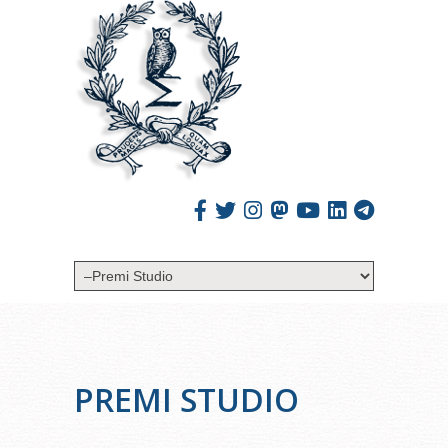
PREMI STUDIO