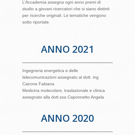
L’Accademia assegna ogni anno premi di
studio a giovani ricercatori che si siano distinti
per ricerche originali. Le tematiche vengono
sotto riportate.
ANNO 2021
Ingegneria energetica e delle
telecomunicazioni assegnato al dott. ing.
Cairone Fabiana
Medicina molecolare, traslazionale e clinica
assegnato alla dott.ssa Caponnetto Angela
ANNO 2020