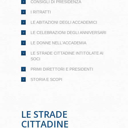
CONSIGLI DI PRESIDENZA
I RITRATTI
LE ABITAZIONI DEGLI ACCADEMICI
LE CELEBRAZIONI DEGLI ANNIVERSARI
LE DONNE NELL'ACCADEMIA
LE STRADE CITTADINE INTITOLATE AI
SOCI
PRIMI DIRETTORI E PRESIDENTI
STORIA E SCOPI
LE STRADE
CITTADINE