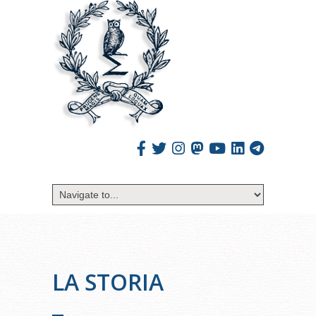
LA STORIA