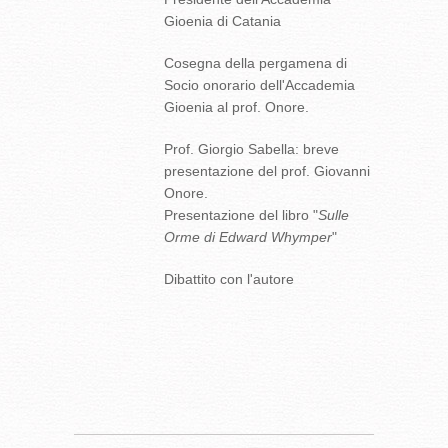
Gioenia di Catania
Cosegna della pergamena di
Socio onorario dell'Accademia
Gioenia al prof. Onore.
Prof. Giorgio Sabella: breve
presentazione del prof. Giovanni
Onore.
Presentazione del libro "
Sulle
Orme di Edward Whymper
"
Dibattito con l'autore