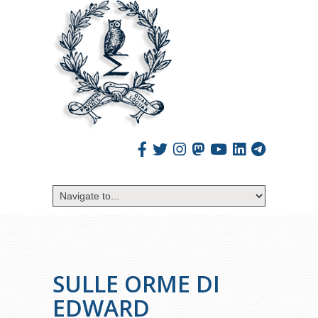
SULLE ORME DI
EDWARD