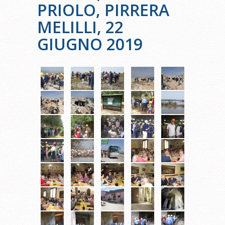
PRIOLO, PIRRERA
MELILLI, 22
GIUGNO 2019