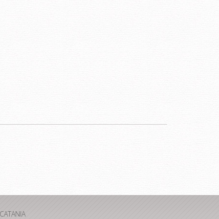
CATANIA