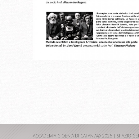
ACCADEMIA GIOENIA DI CATANIA© 2026 | SPAZIO G