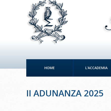
HOME
L'ACCADEMIA
II ADUNANZA 2025