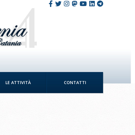
LE ATTIVITÀ
CONTATTI