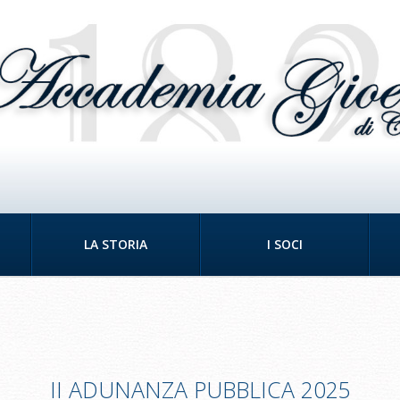
LA STORIA
I SOCI
II ADUNANZA PUBBLICA 2025