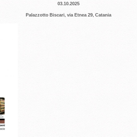
03.10.2025
Palazzotto Biscari, via Etnea 29, Catania